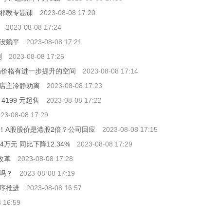
邪教专题课
2023-08-08 17:20
2023-08-08 17:24
没躺平
2023-08-08 17:21
测
2023-08-08 17:25
奶价格有进一步提升的空间
2023-08-08 17:14
店主冷静劝离
2023-08-08 17:23
！4199 元起售
2023-08-08 17:22
23-08-08 17:29
发！A股股价是港股2倍？公司回应
2023-08-08 17:15
万元 同比下降12.34%
2023-08-08 17:29
改革
2023-08-08 17:28
吗？
2023-08-08 17:19
序推进
2023-08-08 16:57
 16:59
1