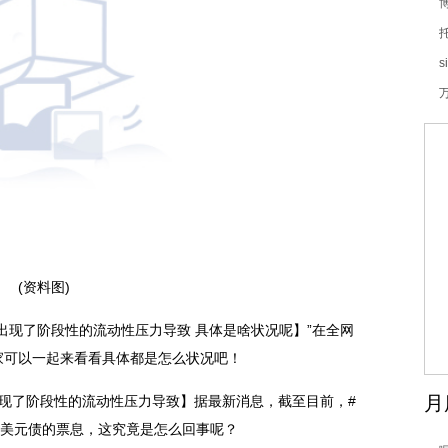
s
(资料图)
出现了阶段性的流动性压力导致 具体是啥状况呢】”在全网
家可以一起来看看具体都是怎么状况吧！
月
现了阶段性的流动性压力导致】据最新消息，截至目前，#
笔美元债的票息，这究竟是怎么回事呢？