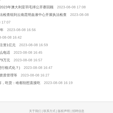
023年澳大利亚羽毛球公开赛回顾
2023-08-08 17:08
法检查组到云南昆明血液中心开展执法检查
2023-08-08
 17:07
周年
2023-08-08 16:56
3-08-08 16:42
注资1亿元
2023-08-08 16:59
么电话
2023-08-08 16:45
79万元
2023-08-08 16:57
进行格式化？)
2023-08-08 16:47
资质管理等
2023-08-08 16:27
弃，吃货：啥都别想直接吃
2023-08-08 16:19
关于我们
|
联系方式
|
版权声明
|
招聘信息